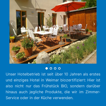
Unser Hotelbetrieb ist seit über 10 Jahren als erstes
und einziges Hotel in Weimar biozertifiziert: Hier ist
also nicht nur das Frühstück BIO, sondern darüber
hinaus auch jegliche Produkte, die wir im Zimmer-
Service oder in der Küche verwenden.