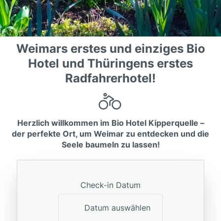
Weimars erstes und einziges Bio
Hotel und Thüringens erstes
Radfahrerhotel!
Herzlich willkommen im Bio Hotel Kipperquelle –
der perfekte Ort, um Weimar zu entdecken und die
Seele baumeln zu lassen!
Check-in Datum
Datum auswählen