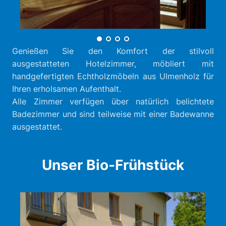
Genießen Sie den Komfort der stilvoll
ausgestatteten Hotelzimmer, möbliert mit
handgefertigten Echtholzmöbeln aus Ulmenholz für
Ihren erholsamen Aufenthalt.
Alle Zimmer verfügen über natürlich belichtete
Badezimmer und sind teilweise mit einer Badewanne
ausgestattet.
Unser Bio-Frühstück