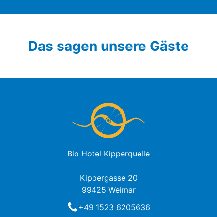
Das sagen unsere Gäste
Bio Hotel Kipperquelle
Kippergasse 20
99425 Weimar
+49 1523 6205636