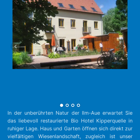
In der unberührten Natur der Ilm-Aue erwartet Sie
das liebevoll restaurierte Bio Hotel Kipperquelle in
ruhiger Lage. Haus und Garten öffnen sich direkt zur
vielfältigen Wiesenlandschaft, zugleich ist unser