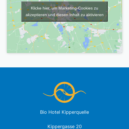
Klicke hier, um Marketing-Cookies zu
akzeptieren und diesen Inhalt zu aktivieren
Bio Hotel Kipperquelle
Kippergasse 20