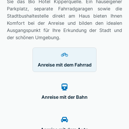
Sie das Bio Hotel Kipperquelle. Ein hauseigener
Parkplatz, separate Fahrradgaragen sowie die
Stadtbushaltestelle direkt am Haus bieten Ihnen
Komfort bei der Anreise und bilden den idealen
Ausgangspunkt für Ihre Erkundung der Stadt und
der schönen Umgebung.
Anreise mit dem Fahrrad
Anreise mit der Bahn